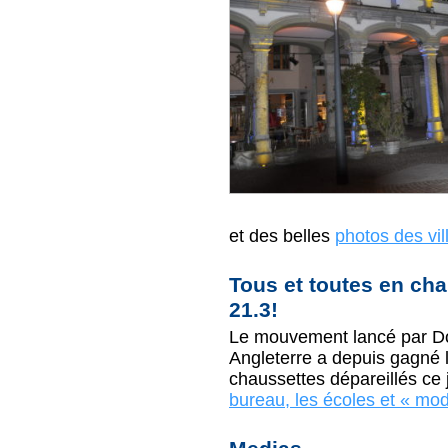
et des belles
photos des vil
Tous et toutes en cha
21.3!
Le mouvement lancé par Do
Angleterre a depuis gagné 
chaussettes dépareillés ce 
bureau, les écoles et « mod