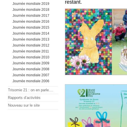
restant.
Journée mondiale 2019
Journée mondiale 2018
Journée mondiale 2017
Journée mondiale 2016
Journée mondiale 2015
Journée mondiale 2014
Journée mondiale 2013
Journée mondiale 2012
Journée mondiale 2011
Journée mondiale 2010
Journée mondiale 2009
Journée mondiale 2008
Journée mondiale 2007
Journée mondiale 2006
Trisomie 21 : on en parle....
Rapports d’activités
Nouveau sur le site