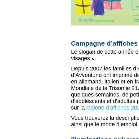
Campagne d’affiches
Le slogan de cette année e
visages ».
Depuis 2007 les familles d
d’Avventuno ont imprimé des
en allemand, italien et en f
Mondiale de la Trisomie 21
quelques semaines, de petit
d’adolescents et d’adultes p
sur la
Galerie d’affiches 20
Vous trouverez la descriptio
ainsi que le mode d’emplo