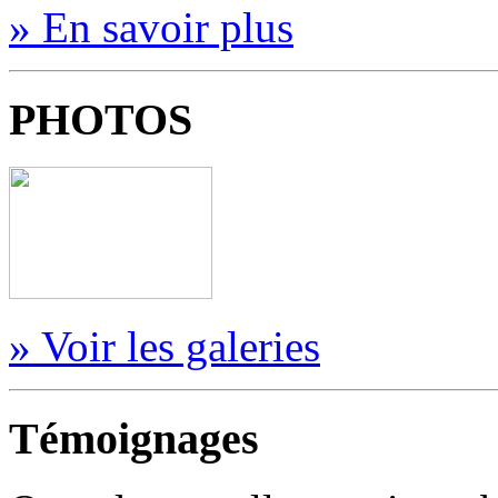
» En savoir plus
PHOTOS
» Voir les galeries
Témoignages