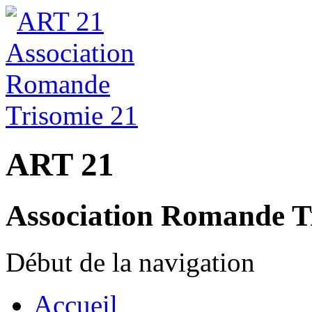
ART 21
Association Romande T
Début de la navigation
Accueil