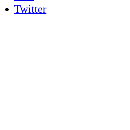
Twitter