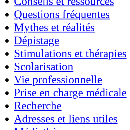
Conseils et ressources
Questions fréquentes
Mythes et réalités
Dépistage
Stimulations et thérapies
Scolarisation
Vie professionnelle
Prise en charge médicale
Recherche
Adresses et liens utiles