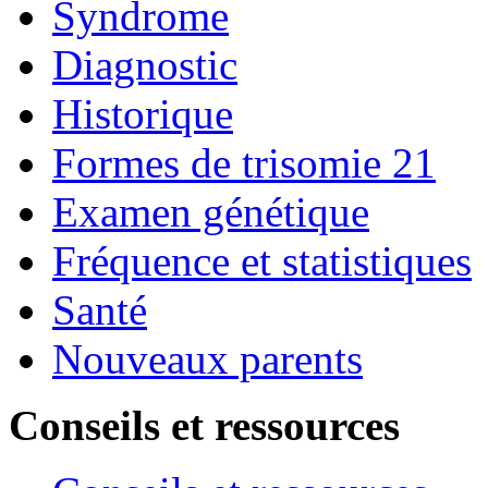
Syndrome
Diagnostic
Historique
Formes de trisomie 21
Examen génétique
Fréquence et statistiques
Santé
Nouveaux parents
Conseils et ressources