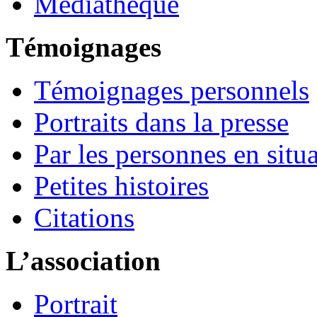
Médiathèque
Témoignages
Témoignages personnels
Portraits dans la presse
Par les personnes en situ
Petites histoires
Citations
L’association
Portrait