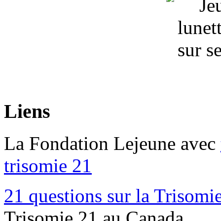
Liens
La Fondation Lejeune avec
trisomie 21
21 questions sur la Trisomi
Trisomie 21 au Canada