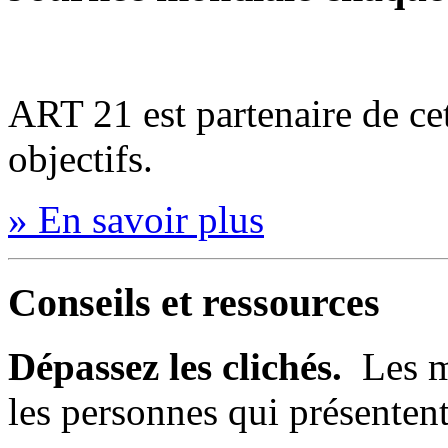
ART 21 est partenaire de ce
objectifs.
» En savoir plus
Conseils et ressources
Dépassez les clichés.
Les my
les personnes qui présente