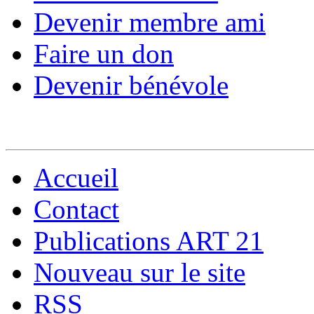
Devenir membre ami
Faire un don
Devenir bénévole
Accueil
Contact
Publications ART 21
Nouveau sur le site
RSS