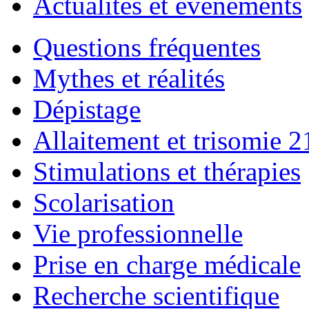
Actualités et événements
Questions fréquentes
Mythes et réalités
Dépistage
Allaitement et trisomie 2
Stimulations et thérapies
Scolarisation
Vie professionnelle
Prise en charge médicale
Recherche scientifique