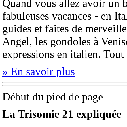
Quand vous allez avoir un b
fabuleuses vacances - en Ita
guides et faites de merveill
Angel, les gondoles à Veni
expressions en italien. Tout 
» En savoir plus
Début du pied de page
La Trisomie 21 expliquée