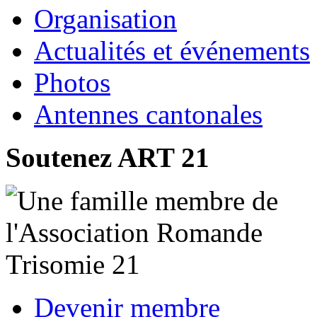
Organisation
Actualités et événements
Photos
Antennes cantonales
Soutenez ART 21
Devenir membre