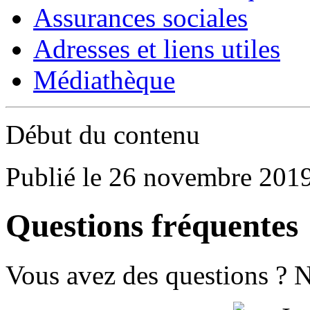
Assurances sociales
Adresses et liens utiles
Médiathèque
Début du contenu
Publié le 26 novembre 201
Questions fréquentes
Vous avez des questions ? 