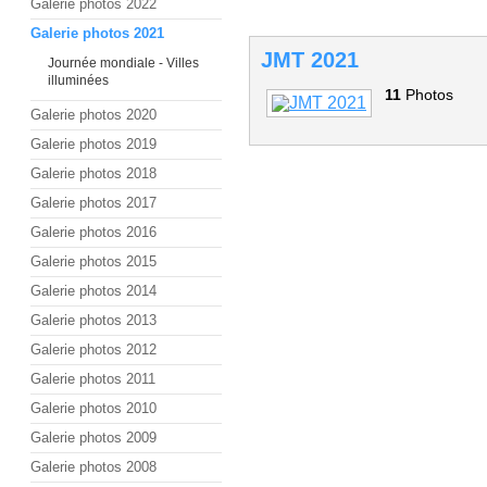
Galerie photos 2022
Galerie photos 2021
JMT 2021
Journée mondiale - Villes
illuminées
11
Photos
Galerie photos 2020
Galerie photos 2019
Galerie photos 2018
Galerie photos 2017
Galerie photos 2016
Galerie photos 2015
Galerie photos 2014
Galerie photos 2013
Galerie photos 2012
Galerie photos 2011
Galerie photos 2010
Galerie photos 2009
Galerie photos 2008