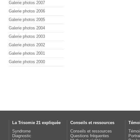
Galerie photos 2007
Galerie photos 2006
Galerie photos 2005
Galerie photos 2004
Galerie photos 2003
Galerie photos 2002
Galerie photos 2001
Galerie photos 2000
La Trisomie 21 expliquée
Conseils et ressources
Témo
Syndrome
Conseils et ressources
Témoi
Diagnostic
Questions fréquentes
Portra