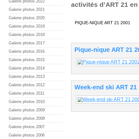
Galerie photos 2022
activités d’ART 21 en
Galerie photos 2021
Galerie photos 2020
PIQUE-NIQUE ART 21 2001
Galerie photos 2019
Galerie photos 2018
Galerie photos 2017
Pique-nique ART 21 2
Galerie photos 2016
Galerie photos 2015
Galerie photos 2014
Galerie photos 2013
Galerie photos 2012
Week-end ski ART 21
Galerie photos 2011
Galerie photos 2010
Galerie photos 2009
Galerie photos 2008
Galerie photos 2007
Galerie photos 2006