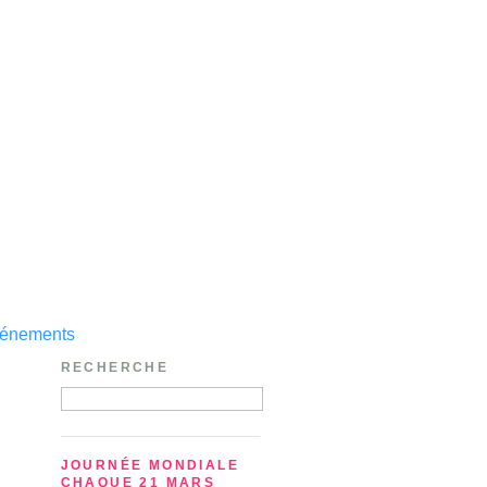
événements
RECHERCHE
JOURNÉE MONDIALE
CHAQUE 21 MARS