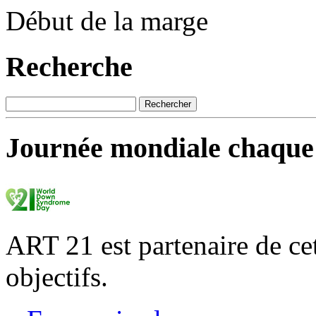
Début de la marge
Recherche
Journée mondiale chaque
ART 21 est partenaire de ce
objectifs.