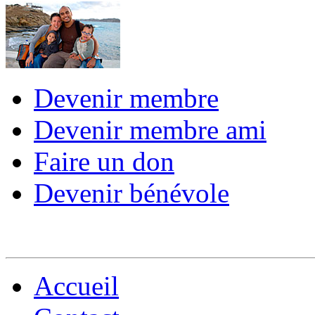
Devenir membre
Devenir membre ami
Faire un don
Devenir bénévole
Accueil