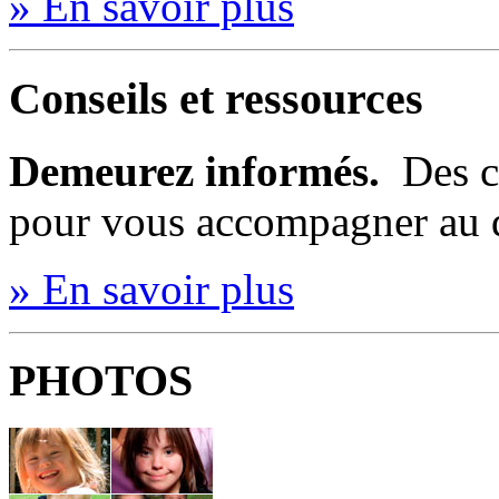
» En savoir plus
Conseils et ressources
Demeurez informés.
Des c
pour vous accompagner au 
» En savoir plus
PHOTOS