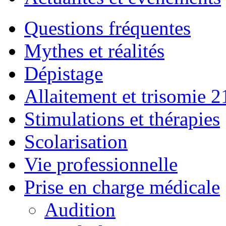
Questions fréquentes
Mythes et réalités
Dépistage
Allaitement et trisomie 2
Stimulations et thérapies
Scolarisation
Vie professionnelle
Prise en charge médicale
Audition