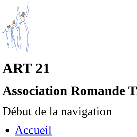
ART 21
Association Romande T
Début de la navigation
Accueil