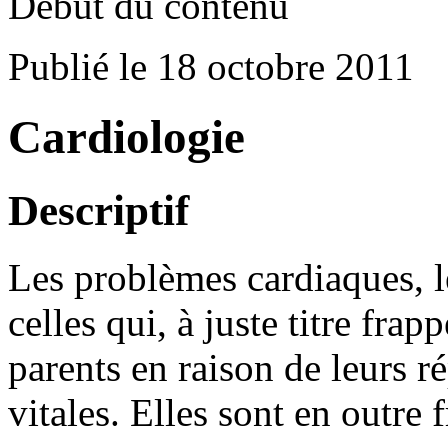
Début du contenu
Publié le 18 octobre 2011
Cardiologie
Descriptif
Les problèmes cardiaques, l
celles qui, à juste titre fra
parents en raison de leurs 
vitales. Elles sont en outre 