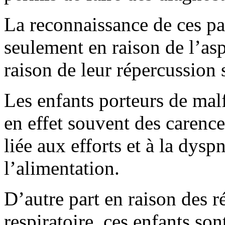
La reconnaissance de ces pa
seulement en raison de l’asp
raison de leur répercussion 
Les enfants porteurs de mal
en effet souvent des carenc
liée aux efforts et à la dys
l’alimentation.
D’autre part en raison des r
respiratoire, ces enfants so