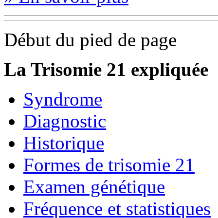
Début du pied de page
La Trisomie 21 expliquée
Syndrome
Diagnostic
Historique
Formes de trisomie 21
Examen génétique
Fréquence et statistiques