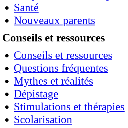
Santé
Nouveaux parents
Conseils et ressources
Conseils et ressources
Questions fréquentes
Mythes et réalités
Dépistage
Stimulations et thérapies
Scolarisation