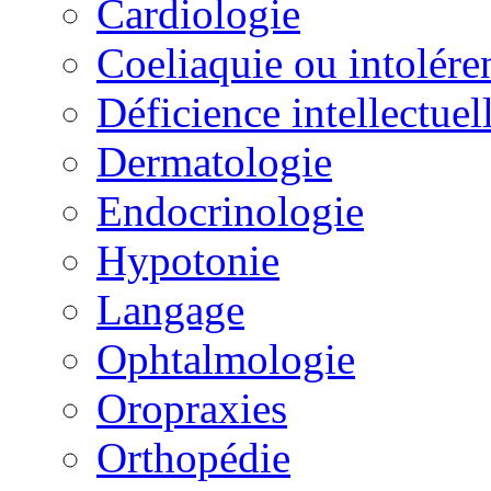
Cardiologie
Coeliaquie ou intolére
Déficience intellectuel
Dermatologie
Endocrinologie
Hypotonie
Langage
Ophtalmologie
Oropraxies
Orthopédie