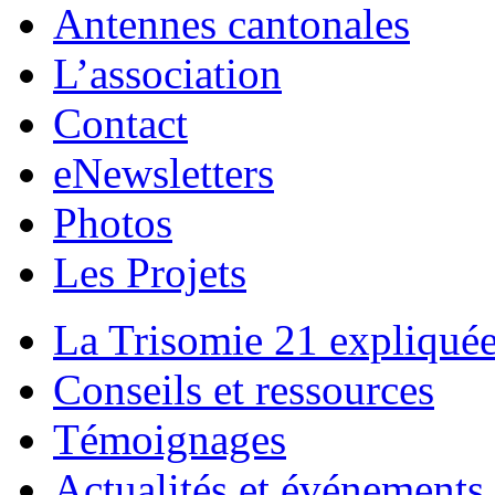
Antennes cantonales
L’association
Contact
eNewsletters
Photos
Les Projets
La Trisomie 21 expliqué
Conseils et ressources
Témoignages
Actualités et événements