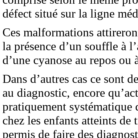
défect situé sur la ligne mé
Ces malformations attireront
la présence d’un souffle à l
d’une cyanose au repos ou à 
Dans d’autres cas ce sont d
au diagnostic, encore qu’act
pratiquement systématique 
chez les enfants atteints de 
permis de faire des diagnos