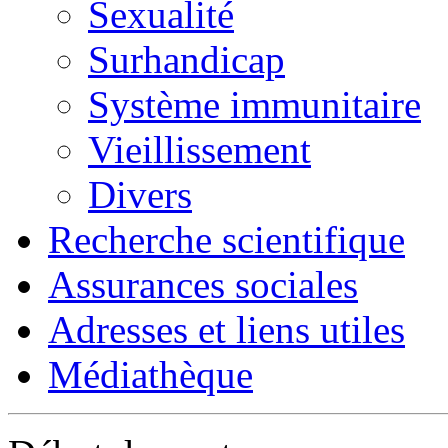
Sexualité
Surhandicap
Système immunitaire
Vieillissement
Divers
Recherche scientifique
Assurances sociales
Adresses et liens utiles
Médiathèque