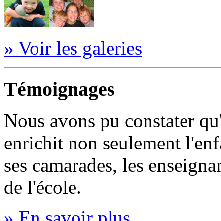
» Voir les galeries
Témoignages
Nous avons pu constater qu
enrichit non seulement l'en
ses camarades, les enseignan
de l'école.
» En savoir plus