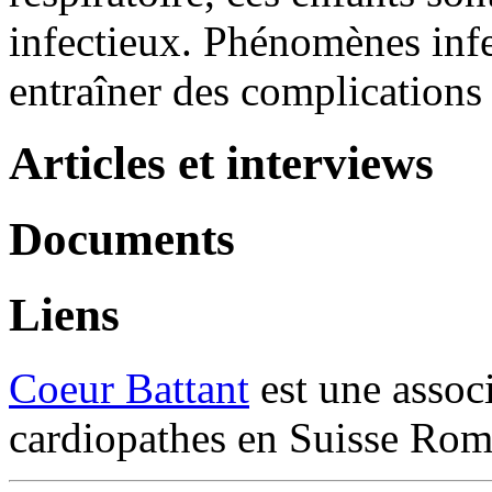
infectieux. Phénomènes inf
entraîner des complications
Articles et interviews
Documents
Liens
Coeur Battant
est une associ
cardiopathes en Suisse Ro