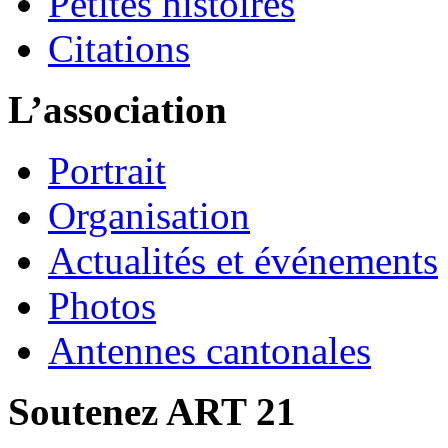
Petites histoires
Citations
L’association
Portrait
Organisation
Actualités et événements
Photos
Antennes cantonales
Soutenez ART 21