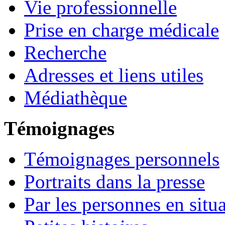
Vie professionnelle
Prise en charge médicale
Recherche
Adresses et liens utiles
Médiathèque
Témoignages
Témoignages personnels
Portraits dans la presse
Par les personnes en situ