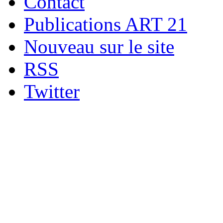
Contact
Publications ART 21
Nouveau sur le site
RSS
Twitter