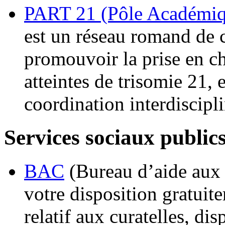
PART 21 (Pôle Académiq
est un réseau romand de 
promouvoir la prise en c
atteintes de trisomie 21,
coordination interdiscipli
Services sociaux publics
BAC
(Bureau d’aide aux c
votre disposition gratuit
relatif aux curatelles, di