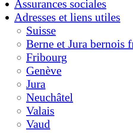
Assurances sociales
Adresses et liens utiles
Suisse
Berne et Jura bernois 
Fribourg
Genève
Jura
Neuchâtel
Valais
Vaud