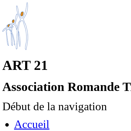
ART 21
Association Romande T
Début de la navigation
Accueil