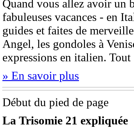
Quand vous allez avoir un b
fabuleuses vacances - en Ita
guides et faites de merveill
Angel, les gondoles à Veni
expressions en italien. Tout 
» En savoir plus
Début du pied de page
La Trisomie 21 expliquée