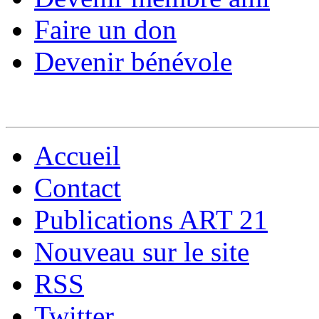
Faire un don
Devenir bénévole
Accueil
Contact
Publications ART 21
Nouveau sur le site
RSS
Twitter