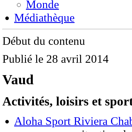
Monde
Médiathèque
Début du contenu
Publié le 28 avril 2014
Vaud
Activités, loisirs et spor
Aloha Sport Riviera Chab