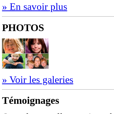
» En savoir plus
PHOTOS
» Voir les galeries
Témoignages