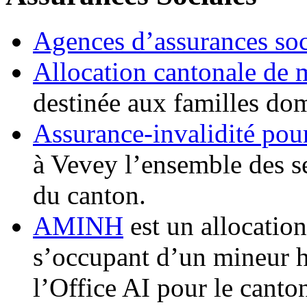
Agences d’assurances soc
Allocation cantonale de 
destinée aux familles dom
Assurance-invalidité pou
à Vevey l’ensemble des se
du canton.
AMINH
est un allocation
s’occupant d’un mineur h
l’Office AI pour le canto