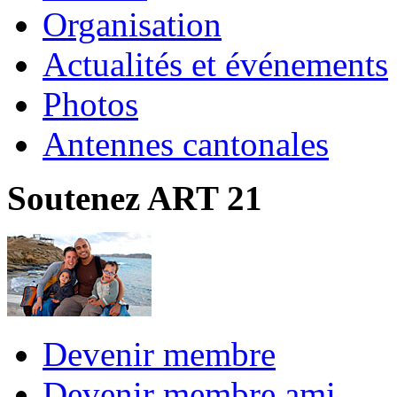
Organisation
Actualités et événements
Photos
Antennes cantonales
Soutenez ART 21
Devenir membre
Devenir membre ami