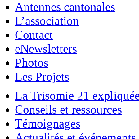
Antennes cantonales
L’association
Contact
eNewsletters
Photos
Les Projets
La Trisomie 21 expliqué
Conseils et ressources
Témoignages
Actualités et événements