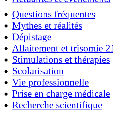
Questions fréquentes
Mythes et réalités
Dépistage
Allaitement et trisomie 2
Stimulations et thérapies
Scolarisation
Vie professionnelle
Prise en charge médicale
Recherche scientifique