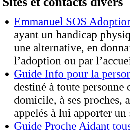
Sites et contacts divers
Emmanuel SOS Adoptio
ayant un handicap physi
une alternative, en donna
l’adoption ou par l’accuei
Guide Info pour la perso
destiné à toute personne 
domicile, à ses proches, 
appelés à lui apporter un 
Guide Proche Aidant tous