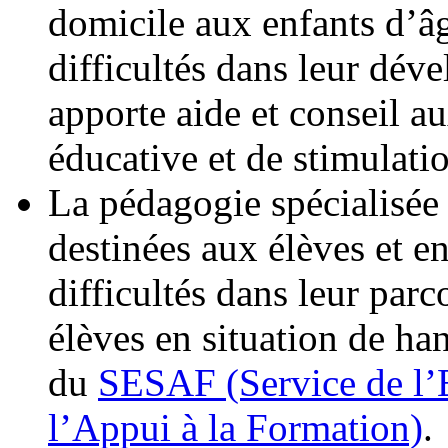
domicile aux enfants d’âg
difficultés dans leur dév
apporte aide et conseil a
éducative et de stimulat
La pédagogie spécialisée 
destinées aux élèves et e
difficultés dans leur parc
élèves en situation de ha
du
SESAF (Service de l’E
l’Appui à la Formation)
.