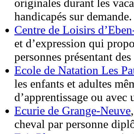
originales durant les vac
handicapés sur demande.
Centre de Loisirs d’Eben
et d’expression qui propos
personnes présentant des d
Ecole de Natation Les Pa
les enfants et adultes mêm
d’apprentissage ou avec 
Ecurie de Grange-Neuve
cheval par personne dip