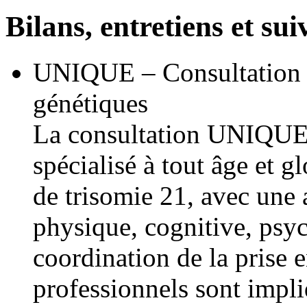
Bilans, entretiens et sui
UNIQUE – Consultation s
génétiques
La consultation UNIQUE 
spécialisé à tout âge et g
de trisomie 21, avec une 
physique, cognitive, psyc
coordination de la prise 
professionnels sont impl