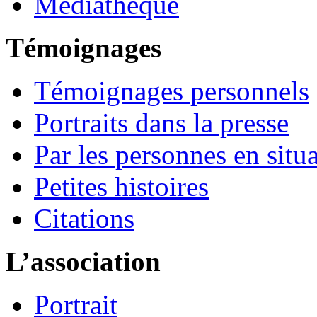
Médiathèque
Témoignages
Témoignages personnels
Portraits dans la presse
Par les personnes en situ
Petites histoires
Citations
L’association
Portrait