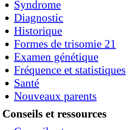
Syndrome
Diagnostic
Historique
Formes de trisomie 21
Examen génétique
Fréquence et statistiques
Santé
Nouveaux parents
Conseils et ressources