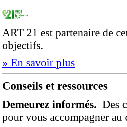
ART 21 est partenaire de ce
objectifs.
» En savoir plus
Conseils et ressources
Demeurez informés.
Des c
pour vous accompagner au 