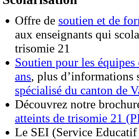
Offre de
soutien et de f
aux enseignants qui scola
trisomie 21
Soutien pour les équipes 
ans
, plus d’informations 
spécialisé du canton de 
Découvrez notre brochur
atteints de trisomie 21 
Le SEI (Service Educatif 