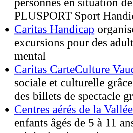
personnes en situation d
PLUSPORT Sport Handic
Caritas Handicap
organise
excursions pour des adul
mental
Caritas CarteCulture Va
sociale et culturelle grâce
des billets de spectacle gr
Centres aérés de la Vallée
enfants âgés de 5 à 11 ans