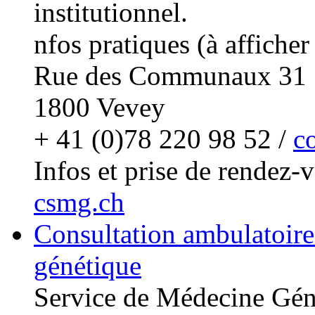
institutionnel.
nfos pratiques (à afficher
Rue des Communaux 31
1800 Vevey
+ 41 (0)78 220 98 52 /
c
Infos et prise de rendez-
csmg.ch
Consultation ambulatoire
génétique
Service de Médecine Gén