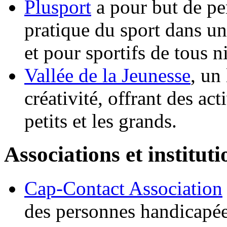
Plusport
a pour but de pe
pratique du sport dans un
et pour sportifs de tous n
Vallée de la Jeunesse
, un 
créativité, offrant des act
petits et les grands.
Associations et instituti
Cap-Contact Association
des personnes handicapée