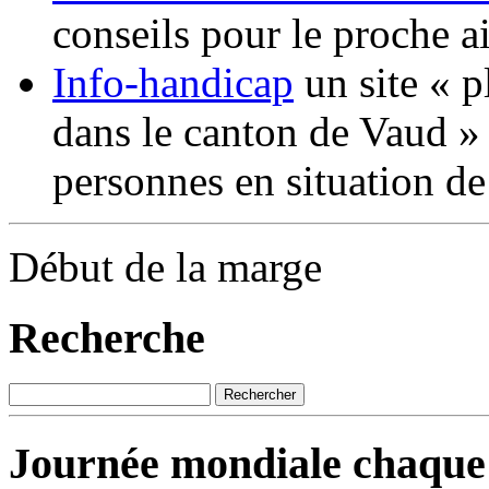
conseils pour le proche a
Info-handicap
un site « p
dans le canton de Vaud » 
personnes en situation d
Début de la marge
Recherche
Journée mondiale chaque