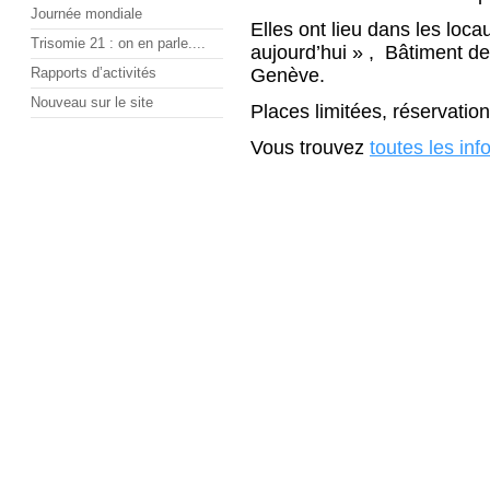
Journée mondiale
Elles ont lieu dans les loca
Trisomie 21 : on en parle....
aujourd’hui » , Bâtiment de
Rapports d’activités
Genève.
Nouveau sur le site
Places limitées, réservatio
Vous trouvez
toutes les inf